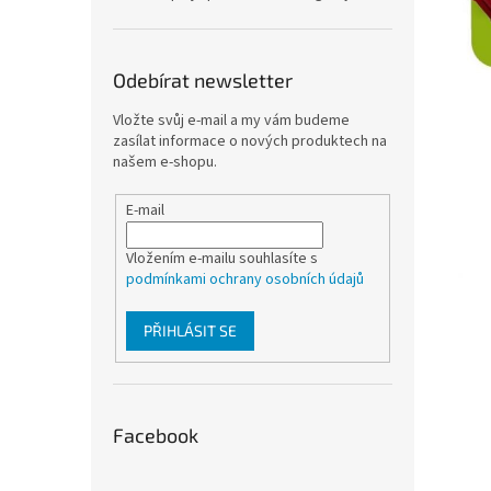
Odebírat newsletter
Vložte svůj e-mail a my vám budeme
zasílat informace o nových produktech na
našem e-shopu.
E-mail
Vložením e-mailu souhlasíte s
podmínkami ochrany osobních údajů
PŘIHLÁSIT SE
Facebook